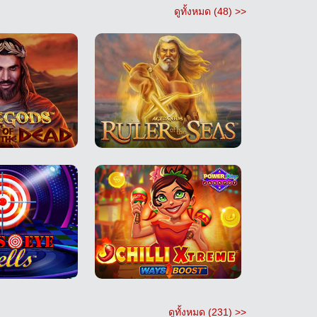
ดูทั้งหมด (
48
) >>
 Gods: Ruler
Age of the Gods: Ruler
he Dead
of the Seas
Chilli Xtreme
ye Bells™
PowerPlay Jackpot
ดูทั้งหมด (
231
) >>