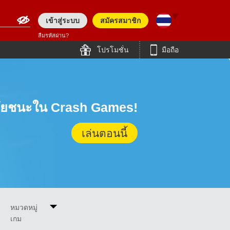
เข้าสู่ระบบ
สมัครสมาชิก
ลืมรหัสผ่าน?
English (Asia)
हिन्दी
โปรโมชั่น
มือถือ
తెలుగు
简体中文
Tiếng Việt
Bengali (India)
บนัสฝากเงินครั้งแรก PT+
สูงสุด 3,700 บาท
Bahasa Indonesia
Japanese
าชัยชนะใน Crash Games!
มโอกาสในการชนะของคุณ!
สเติมเงินรายสัปดาห์ PT+
ัสคืนเงินรายสัปดาห์ PT+
ฮิตแจ็กพอตสามเท่า!
มีให้บริการแล้ว
 100% สูงสุด 10,000 บาท
ทุกสัปดาห์
English (Bangladesh)
한국어
เข้าร่วมตอนนี้
เข้าร่วมตอนนี้
เล่นตอนนี้
เล่นตอนนี้
เล่นตอนนี้
เล่นตอนนี้
เข้าร่วมตอนนี้
เข้าร่วมตอนนี้
English (India)
Bengali (Bangladesh)
หมวดหมู่
เกม