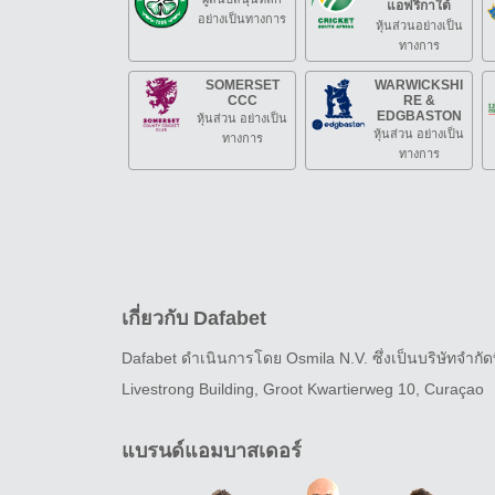
แอฟริกาใต้
อย่างเป็นทางการ
หุ้นส่วนอย่างเป็น
ทางการ
SOMERSET
WARWICKSHI
CCC
RE &
EDGBASTON
หุ้นส่วน อย่างเป็น
หุ้นส่วน อย่างเป็น
ทางการ
ทางการ
เกี่ยวกับ Dafabet
Dafabet ดำเนินการโดย Osmila N.V. ซึ่งเป็นบริษัทจำกัดที
Livestrong Building, Groot Kwartierweg 10, Curaçao
แบรนด์แอมบาสเดอร์