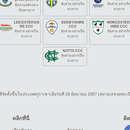
หุ้นส่วน อย่างเป็น
หุ้นส่วน อย่างเป็
หุ้นส่วนหลักอย่าง
ทางการ
ทางการ
เป็นทางการ
LEICESTERSHI
DERBYSHIRE
WORCESTER
RE CCC
CCC
HIRE CCC
หุ้นส่วน อย่างเป็น
หุ้นส่วน อย่างเป็น
หุ้นส่วน อย่างเป็
ทางการ
ทางการ
ทางการ
NOTTS CCC
หุ้นส่วนอย่างเป็น
ทางการ
่จัดตั้งขึ้นในประเทศกูราเซาเมื่อวันที่ 28 มิถุนายน 2007 (หมายเลขจดทะเบี
คลิกที่นี่
ติ
เกี่ยวกับเรา
ติดต่อเรา