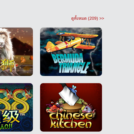
ดูทั้งหมด (
209
) >>
i Shi
Bermuda Triangle
ji 888
Chinese Kitchen