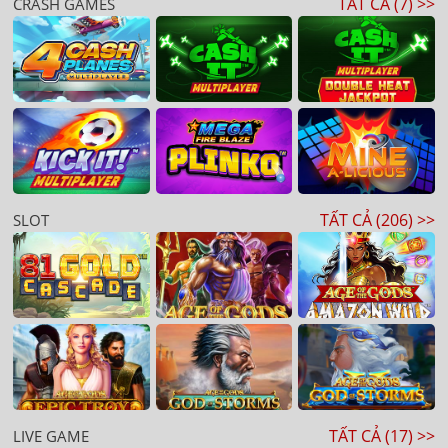
TẤT CẢ (7) >>
CRASH GAMES
TẤT CẢ (206) >>
SLOT
TẤT CẢ (17) >>
LIVE GAME