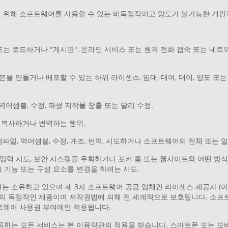
기 위해 소프트웨어를 사용할 수 있는 비독점적이고 양도가 불가능한 개인
 또는 로드하거나 "게시판", 온라인 서비스 또는 원격 전화 접속 또는 네
을 만들거나 배포할 수 있는 하위 라이센스, 임대, 대여, 대여, 양도 또
 역어셈블, 수정, 파생 저작물 창출 또는 달리 수정.
를 복사하거나 번역하는 행위.
컴파일, 역어셈블, 수정, 개조, 번역, 시도하거나 소프트웨어의 전체 또는
나 입력 시도, 보안 시스템을 우회하거나 포커 룸 또는 웹사이트와 어떤 방
그 기능 또는 구성 요소를 변경을 하려는 시도.
는 소유하고 있으며 제 3자 소프트웨어 공급 업체인 라이센스 제공자 (이
의 독점적인 제품이며 저작권법에 의해 전 세계적으로 보호됩니다. 소
트웨어 사용권 부여에만 적용됩니다.
제공하는 모든 서비스는 본 이용약관의 적용을 받습니다. 스마트폰 또는 