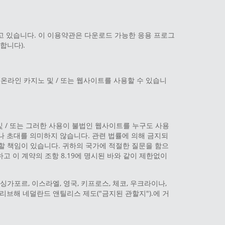
고 있습니다. 이 이용약관은 다운로드 가능한 응용 프로그
합니다).
 온라인 카지노 및 / 또는 웹사이트를 사용할 수 있습니
및 / 또는 그러한 사용이 불법인 웹사이트를 누구도 사용
나 초대를 의미하지 않습니다. 관련 법률에 의해 금지되
할 책임이 있습니다. 귀하의 국가에 적절한 질문을 함으
고 이 계약의 조항 8.19에 명시된 바와 같이 제한없이
 싱가포르, 이스라엘, 영국, 키프로스, 체코, 우크라이나,
 카리브해 네덜란드 앤틸리스 제도("금지된 관할지").에 거