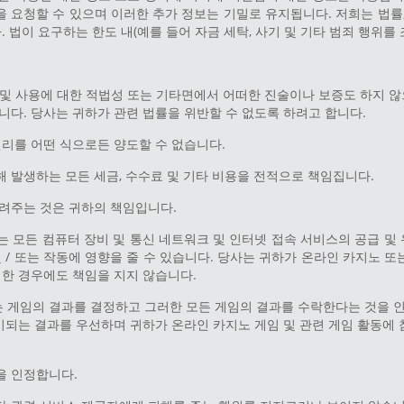
 요청할 수 있으며 이러한 추가 정보는 기밀로 유지됩니다. 저희는 법률
 법이 요구하는 한도 내(예를 들어 자금 세탁, 사기 및 기타 범죄 행위를
속 및 사용에 대한 적법성 또는 기타면에서 어떠한 진술이나 보증도 하지 
다. 당사는 귀하가 관련 법률을 위반할 수 없도록 하려고 합니다.
권리를 어떤 식으로든 양도할 수 없습니다.
해 발생하는 모든 세금, 수수료 및 기타 비용을 전적으로 책임집니다.
알려주는 것은 귀하의 책임입니다.
는 모든 컴퓨터 장비 및 통신 네트워크 및 인터넷 접속 서비스의 공급 
및 / 또는 작동에 영향을 줄 수 있습니다. 당사는 귀하가 온라인 카지노 
한 경우에도 책임을 지지 않습니다.
는 게임의 결과를 결정하고 그러한 모든 게임의 결과를 수락한다는 것을
시되는 결과를 우선하며 귀하가 온라인 카지노 게임 및 관련 게임 활동에 
을 인정합니다.