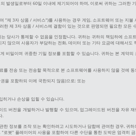
사건의 발생일로부터 60일 이내에 제기되어야 하며, 이로써 귀하는 그러한 
하여 "제 3자 상품 / 서비스")를 사용하는 경우 게임, 소프트웨어 또는 지
그러한 제 3자 상품 / 서비스에 결함이 있는 것으로 판명되면 필요한 모든
지는 당사가 통제할 수 없음을 인정합니다. 귀하는 귀하의 책임하에 소프
지지 않으며 사용자가 부담하는 전화, 데이터 또는 기타 요금에 대해서도 
에게 비밀이며 귀중한 기밀 정보를 포함할 수 있습니다. 귀하는 본 계약
자료를 전송 또는 전송할 목적으로 본 소프트웨어를 사용하지 않을 것에 동
산권을 포함하되 이에 국한되지 않음)으로; 또는
를 입히거나 손상을 입힐 수 있습니다.
이드 버전을 개발하거나 발행할 수 있으며, 업그레이드된 버전을 자유 재량
.
 관한 정보를 조작 또는 확인하려고 시도하거나 담합에 관여한 경우, 귀
 "로봇" 플레이어의 사용을 포함하여 다른 수단을 통한 도박은 엄격히 