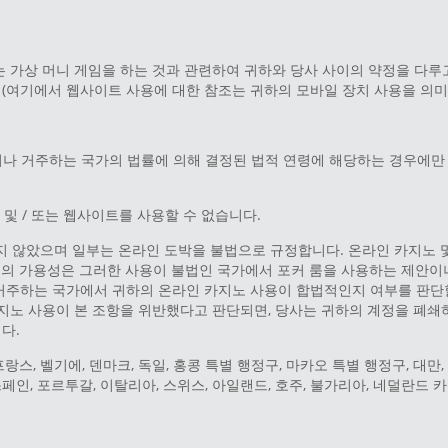
는 가상 머니 게임을 하는 것과 관련하여 귀하와 당사 사이의 약정을 다루
(여기에서 웹사이트 사용에 대한 참조는 귀하의 모바일 장치 사용을 의미
하거나 거주하는 국가의 법률에 의해 결정된 법적 연령에 해당하는 경우에만
 및 / 또는 웹사이트를 사용할 수 없습니다.
지 않았으며 일부는 온라인 도박을 불법으로 규정합니다. 온라인 카지노 
이트의 가용성은 그러한 사용이 불법인 국가에서 포커 룸을 사용하는 제안이
거주하는 국가에서 귀하의 온라인 카지노 사용이 합법적인지 여부를 판단
지노 사용이 본 조항을 위반했다고 판단되면, 당사는 귀하의 계정을 폐쇄하
다.
랑스, 벨기에, 덴마크, 독일, 홍콩 특별 행정구, 마카오 특별 행정구, 대만,
스페인, 포르투갈, 이탈리아, 스위스, 아일랜드, 호주, 불가리아, 네덜란드