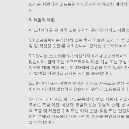
조건은 회원님과 소프트웨어 제공자간에 체결한 계약서의
다.
5. 책임의 제한
이 조항 (5) 은 본 계약 또는 귀하의 온라인 카지노 사
5.1 소프트웨어는 명시적 또는 묵시적 보증, 조건, 약정
질 및 적합성 포함)을 제외합니다. 당사는 소프트웨어가
5.2 당사는 소프트웨어가 비침해적이거나 소프트웨어의
않습니다. 결재 또는 소프트웨어의 다른 기능 또는 구성 
청구에 대해 귀하 또는 제 3자에게 책임을 지지 않습니
가 발생할 경우에도 당사는 권리를 보유합니다.
5.3 본 계약 또는 귀하의 온라인 카지노 사용으로 인해
한되며 더 이상 발생하지 않습니다 귀하가 소프트웨어에 접속
5.4 당사, 라이센스 제공자, 유통업자, 부모, 자회사, 
우에도 특별 약관, 파생적, 우발적 또는 징벌적 손해, 본
책 조항 및 제한은 수익 또는 이익 손실 (직접 또는 간접
러한 손해의 가능성에 대해 사전에 통보를 받았음에도 불
을 인정합니다