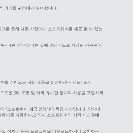
적 권리를 귀하에게 부여합니다.
트워크를 통해 다른 사람에게 소프트웨어를 제공 할 수 있는
는 복사 (본 계약의 다른 곳에 명시적으로 제공된 경우는 제
 일부를 기반으로 파생 제품을 생성하려는 시도; 또는
식으로든 (예: 로봇 및 이와 유사한 장치의 사용을 포함하되
하 "소프트웨어 제공 업체")의 독점 재산입니다. 당사에
프트웨어를 사용한다고 해서 소프트웨어의 지적 재산권에
모바일 장치에 응용 프로그램을 다운로드하거나 설치하는