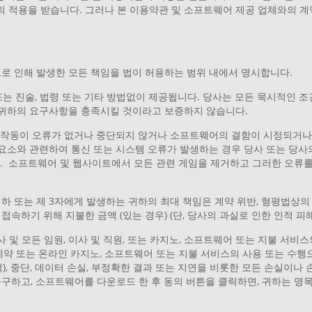
 적용을 받습니다. 그러나 본 이용약관 및 소프트웨어 제공 업체와의 
용으로 인해 발생한 모든 책임을 법이 허용하는 범위 내에서 명시합니다.
 또는 진술, 법령 또는 기타 방법없이 제공됩니다. 당사는 모든 묵시적인 조
 귀하의 요구사항을 충족시킬 것이라고 보증하지 않습니다.
 작동이 오류가 없거나 중단되지 않거나 소프트웨어의 결함이 시정되거나
요소와 관련하여 통신 또는 시스템 오류가 발생하는 경우 당사 또는 당사의
다. 소프트웨어 및 웹사이트에서 모든 관련 게임을 제거하고 그러한 오류를
 귀하 또는 제 3자에게 발생하는 귀하의 최대 책임은 계약 위반, 형평법상
하기 위해 지불한 금액 (있는 경우) (단, 당사의 과실로 인한 인적 피해
계열사 및 모든 임원, 이사 및 직원, 또는 카지노, 소프트웨어 또는 지불 서
 계약 또는 온라인 카지노, 소프트웨어 또는 지불 서비스의 사용 또는 수행
적), 중단, 데이터 손실, 부정확한 결과 또는 지연을 비롯한 모든 손실이
구하고, 소프트웨어를 다운로드 한 후 동의 버튼을 클릭하면, 귀하는 명