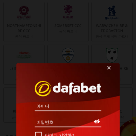
NORTHAMPTONSHI
SOMERSET CCC
WARWICKSHIRE &
RE CCC
EDGBASTON
공식 파트너
공식 파트너
공식 국제 베팅 파트너
LEICESTERSHIRE
DERBYSHIRE CCC
WORCESTERSHIRE
CCC
CCC
공식 파트너
공식 파트너
공식 파트너
햄프셔 크리켓
켄트 크리켓
NOTTS CCC
공식 베팅 파트너
공식 베팅 파트너
공식 파트너
아이디 기억하기